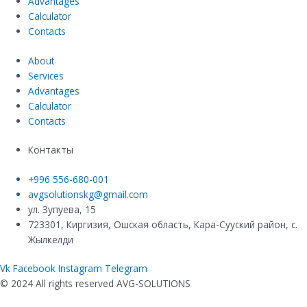
Advantages
Calculator
Contacts
About
Services
Advantages
Calculator
Contacts
Контакты
+996 556-680-001
avgsolutionskg@gmail.com
ул. Зупуева, 15
723301, Киргизия, Ошская область, Кара-Сууский район, с.
Жылкелди
Vk
Facebook
Instagram
Telegram
© 2024 All rights reserved AVG-SOLUTIONS