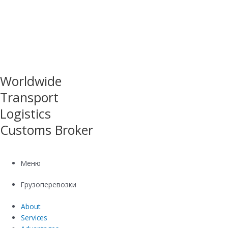
Worldwide
Transport
Logistics
Customs Broker
Меню
Грузоперевозки
About
Services