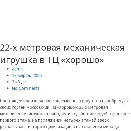
22-х метровая механическая
игрушка в ТЦ «хорошо»
admin
18 марта, 2020
3:48 дп
No Comments
Настоящее произведение современного искусства приобрел для
своих гостей московский ТЦ «Хорошо»: 22-х метровая
механическая игрушка, приводимая в действие водой в фонтане
первого этажа, на протяжении четырех этажей вверх
рассказывает историю цивилизации от сотворения мира до